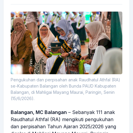
Pengukuhan dan perpisahan anak Raudhatul Athfal (RA)
se-Kabupaten Balangan oleh Bunda PAUD Kabupaten
Balangan, di Mahligai Mayang Maurai, Paringin, Senin
(15/6/2026).
Balangan, MC Balangan
– Sebanyak 111 anak
Raudhatul Athfal (RA) mengikuti pengukuhan
dan perpisahan Tahun Ajaran 2025/2026 yang