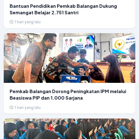
Bantuan Pendidikan Pemkab Balangan Dukung
Semangat Belajar 2.751 Santri
1 hari yang lalu
Pemkab Balangan Dorong Peningkatan IPM melalui
Beasiswa PIP dan 1.000 Sarjana
1 hari yang lalu