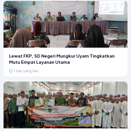
Lewat FKP, SD Negeri Mungkur Uyam Tingkatkan
Mutu Empat Layanan Utama
1 hari yang lalu