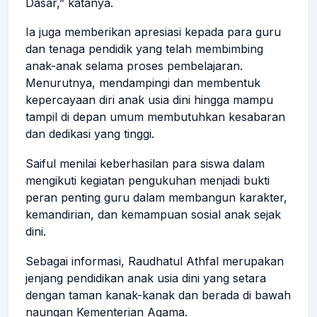
Dasar,” katanya.
Ia juga memberikan apresiasi kepada para guru
dan tenaga pendidik yang telah membimbing
anak-anak selama proses pembelajaran.
Menurutnya, mendampingi dan membentuk
kepercayaan diri anak usia dini hingga mampu
tampil di depan umum membutuhkan kesabaran
dan dedikasi yang tinggi.
Saiful menilai keberhasilan para siswa dalam
mengikuti kegiatan pengukuhan menjadi bukti
peran penting guru dalam membangun karakter,
kemandirian, dan kemampuan sosial anak sejak
dini.
Sebagai informasi, Raudhatul Athfal merupakan
jenjang pendidikan anak usia dini yang setara
dengan taman kanak-kanak dan berada di bawah
naungan Kementerian Agama.